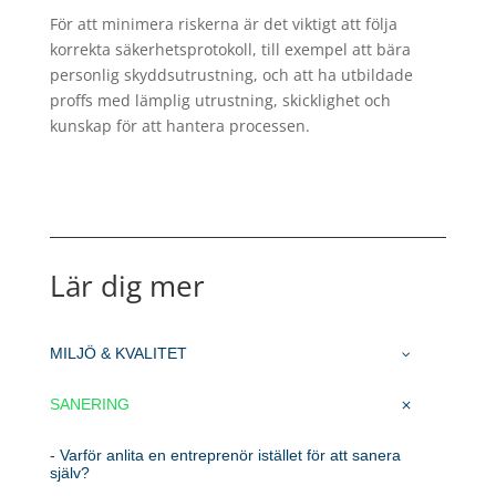
För att minimera riskerna är det viktigt att följa
korrekta säkerhetsprotokoll, till exempel att bära
personlig skyddsutrustning, och att ha utbildade
proffs med lämplig utrustning, skicklighet och
kunskap för att hantera processen.
Lär dig mer
MILJÖ & KVALITET
SANERING
- Varför anlita en entreprenör istället för att sanera
själv?