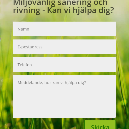
Miljövänlig sanering och
rivning - Kan vi hjälpa dig?
Skicka