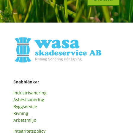
Snabblänkar
Industrisanering
Asbestsanering
Byggservice
Rivning
Arbetsmiljö
Integritetspolicy