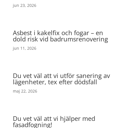
jun 23, 2026
Asbest i kakelfix och fogar – en
dold risk vid badrumsrenovering
jun 11, 2026
Du vet väl att vi utför sanering av
lägenheter, tex efter dödsfall
maj 22, 2026
Du vet väl att vi hjälper med
fasadfogning!