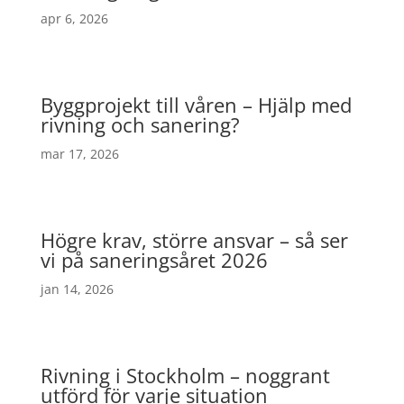
apr 6, 2026
Byggprojekt till våren – Hjälp med
rivning och sanering?
mar 17, 2026
Högre krav, större ansvar – så ser
vi på saneringsåret 2026
jan 14, 2026
Rivning i Stockholm – noggrant
utförd för varje situation