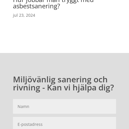
asbestsanering?
jul 23, 2024
Miljövänlig sanering och
rivning - Kan vi hjälpa dig?