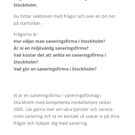
Stockholm.
Du hittar sektionen med frågor och svar en bit ner
på startsidan.
Frågorna är:
Hur väljer man saneringsfirma i Stockholm?
Är ni en miljövänlig saneringsfirma?
Vad kostar det att anlita en saneringsfirma i
Stockholm?
Vad gör en saneringsfirma i Stockholm?
Vi är en saneringsfirma / saneringsföretag i
Stockholm med kompetenta medarbetare sedan
2005. Läs gärna mer om våra tjänster och service
inom sanering och ta en kontakt så svarar vi på dina
frågor och hjälper dig med sanering.