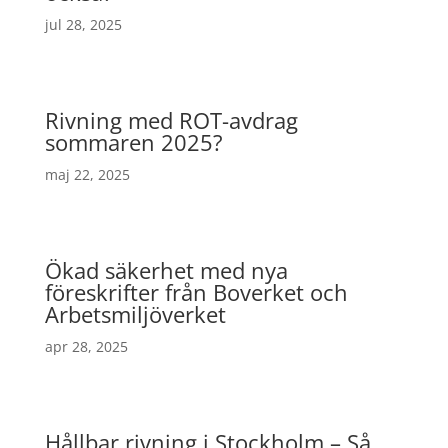
jul 28, 2025
Rivning med ROT-avdrag
sommaren 2025?
maj 22, 2025
Ökad säkerhet med nya
föreskrifter från Boverket och
Arbetsmiljöverket
apr 28, 2025
Hållbar rivning i Stockholm – Så