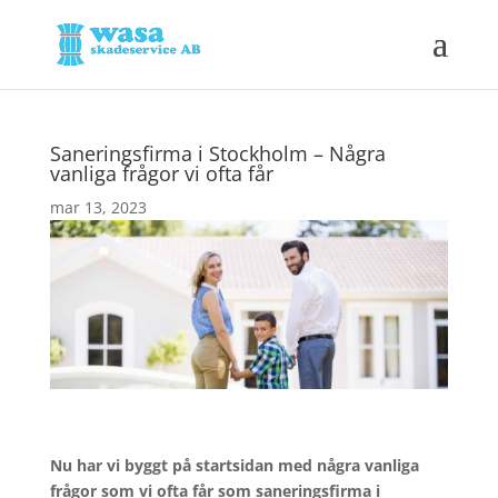
Saneringsfirma i Stockholm – Några
vanliga frågor vi ofta får
mar 13, 2023
Nu har vi byggt på startsidan med några vanliga
frågor som vi ofta får som saneringsfirma i