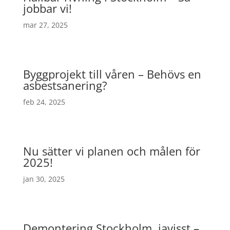
jobbar vi!
mar 27, 2025
Byggprojekt till våren – Behövs en
asbestsanering?
feb 24, 2025
Nu sätter vi planen och målen för
2025!
jan 30, 2025
Demontering Stockholm, javisst –