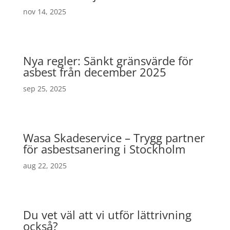
nov 14, 2025
Nya regler: Sänkt gränsvärde för
asbest från december 2025
sep 25, 2025
Wasa Skadeservice – Trygg partner
för asbestsanering i Stockholm
aug 22, 2025
Du vet väl att vi utför lättrivning
också?