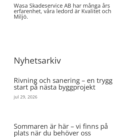
Wasa Skadeservice AB har många års
erfarenhet, våra ledord är Kvalitet och
Miljö.
Nyhetsarkiv
Rivning och sanering – en trygg
start på nästa byggprojekt
jul 29, 2026
Sommaren är här – vi finns på
plats när du behöver oss