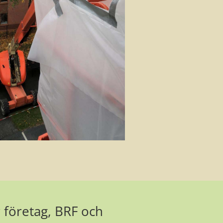
 företag, BRF och