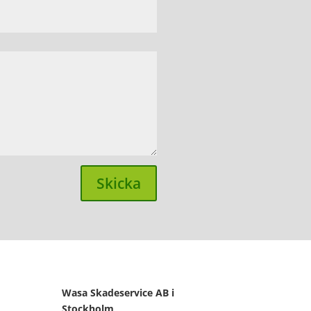
Skicka
Wasa Skadeservice AB i
Stockholm