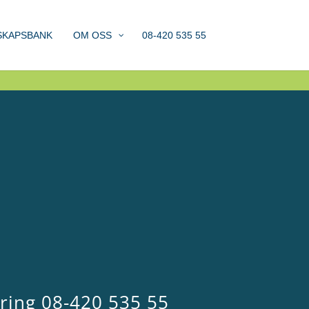
SKAPSBANK
OM OSS
08-420 535 55
 ring
08-420 535 55