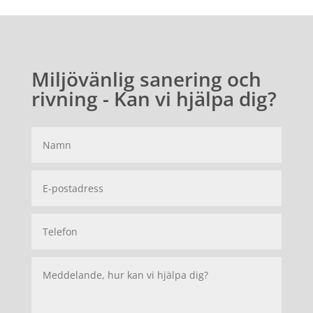
Miljövänlig sanering och
rivning - Kan vi hjälpa dig?