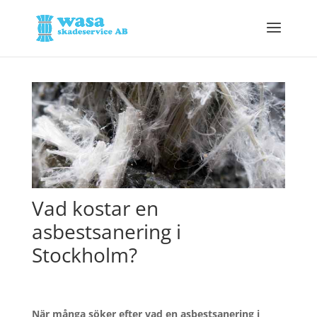
Vad kostar en
asbestsanering i
Stockholm?
När många söker efter vad en asbestsanering i