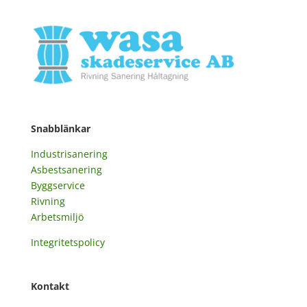
Snabblänkar
Industrisanering
Asbestsanering
Byggservice
Rivning
Arbetsmiljö
Integritetspolicy
Kontakt