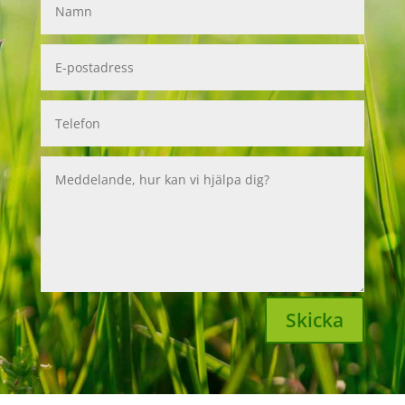
Skicka