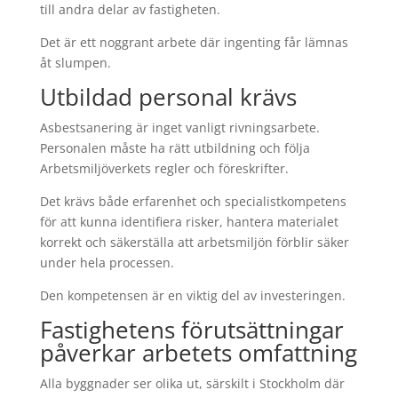
till andra delar av fastigheten.
Det är ett noggrant arbete där ingenting får lämnas
åt slumpen.
Utbildad personal krävs
Asbestsanering är inget vanligt rivningsarbete.
Personalen måste ha rätt utbildning och följa
Arbetsmiljöverkets regler och föreskrifter.
Det krävs både erfarenhet och specialistkompetens
för att kunna identifiera risker, hantera materialet
korrekt och säkerställa att arbetsmiljön förblir säker
under hela processen.
Den kompetensen är en viktig del av investeringen.
Fastighetens förutsättningar
påverkar arbetets omfattning
Alla byggnader ser olika ut, särskilt i Stockholm där