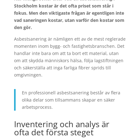
Stockholm kostar är det ofta priset som står i
fokus. Men den viktigaste frågan är egentligen inte
vad saneringen kostar, utan varför den kostar som
den gör.
Asbestsanering är nämligen ett av de mest reglerade
momenten inom bygg- och fastighetsbranschen. Det
handlar inte bara om att ta bort ett material, utan
om att skydda människors hälsa, följa lagstiftningen
och säkerställa att inga farliga fibrer sprids till
omgivningen.
En professionell asbestsanering består av flera
olika delar som tillsammans skapar en säker
arbetsprocess.
Inventering och analys är
ofta det första steget