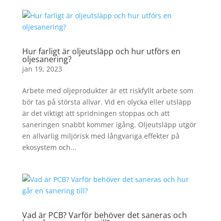
Hur farligt är oljeutsläpp och hur utförs en
oljesanering?
jan 19, 2023
Arbete med oljeprodukter är ett riskfyllt arbete som
bör tas på största allvar. Vid en olycka eller utsläpp
är det viktigt att spridningen stoppas och att
saneringen snabbt kommer igång. Oljeutsläpp utgör
en allvarlig miljörisk med långvariga effekter på
ekosystem och...
Vad är PCB? Varför behöver det saneras och