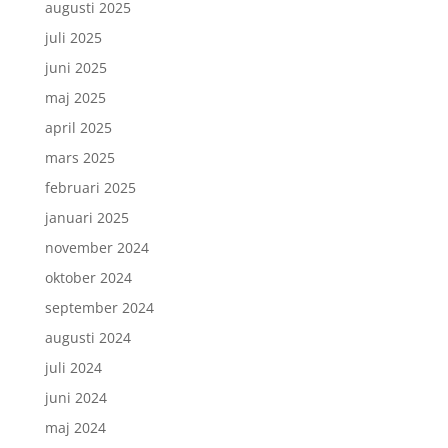
augusti 2025
juli 2025
juni 2025
maj 2025
april 2025
mars 2025
februari 2025
januari 2025
november 2024
oktober 2024
september 2024
augusti 2024
juli 2024
juni 2024
maj 2024