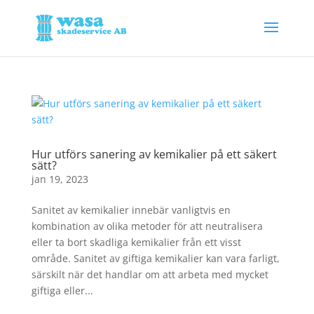
Hur utförs sanering av kemikalier på ett säkert
sätt?
jan 19, 2023
Sanitet av kemikalier innebär vanligtvis en
kombination av olika metoder för att neutralisera
eller ta bort skadliga kemikalier från ett visst
område. Sanitet av giftiga kemikalier kan vara farligt,
särskilt när det handlar om att arbeta med mycket
giftiga eller...