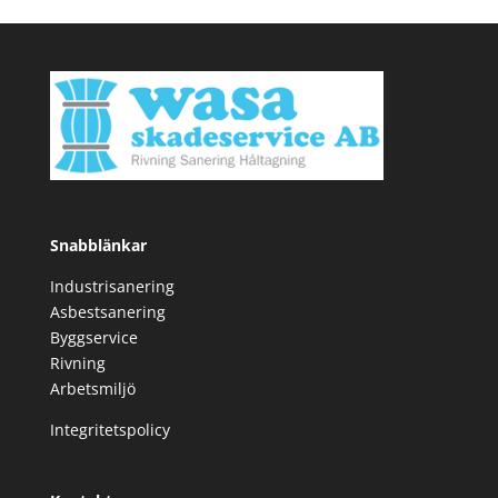
Snabblänkar
Industrisanering
Asbestsanering
Byggservice
Rivning
Arbetsmiljö
Integritetspolicy