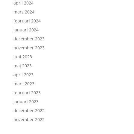
april 2024
mars 2024
februari 2024
januari 2024
december 2023
november 2023
juni 2023
maj 2023
april 2023
mars 2023
februari 2023
januari 2023
december 2022
november 2022